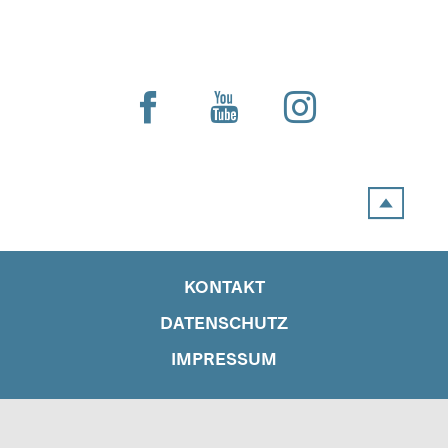
KONTAKT
DATENSCHUTZ
IMPRESSUM