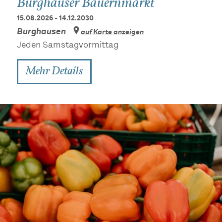
Burghauser Bauernmarkt
15.08.2026 - 14.12.2030
Burghausen
auf Karte anzeigen
Jeden Samstagvormittag
Mehr Details