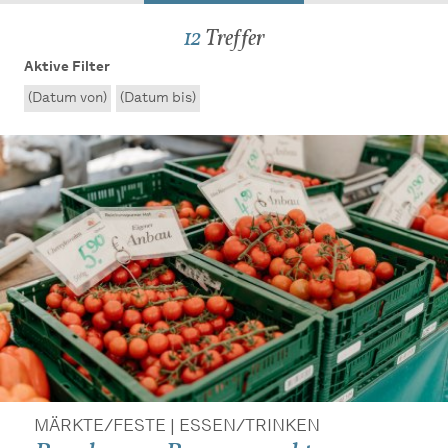
12
Treffer
Aktive Filter
(Datum von)
(Datum bis)
MÄRKTE/FESTE | ESSEN/TRINKEN