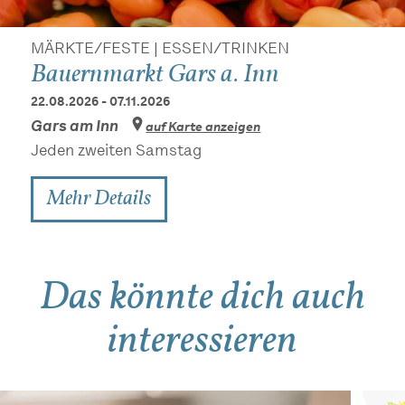
MÄRKTE/FESTE | ESSEN/TRINKEN
Bauernmarkt Gars a. Inn
22.08.2026 - 07.11.2026
Gars am Inn
auf Karte anzeigen
Jeden zweiten Samstag
Mehr Details
Das könnte dich auch
interessieren
Mehr Details
Mehr Details