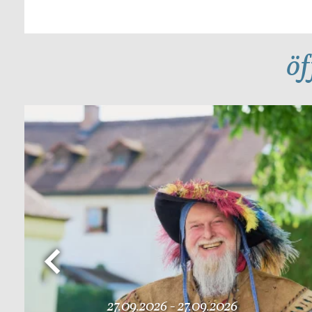
öf
Mehr Details
27.09.2026 - 27.09.2026