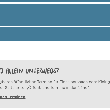
ID ALLEIN UNTERWEGS?
ügbaren öffentlichen Termine für Einzelpersonen oder Klein
er Seite unter „Öffentliche Termine in der Nähe".
 den Terminen