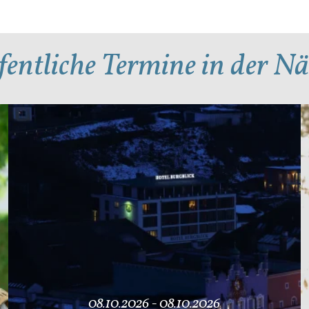
fentliche Termine in der N
Mehr Details
Me
08.10.2026 - 08.10.2026