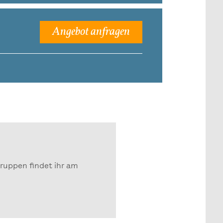
Angebot anfragen
gruppen findet ihr am