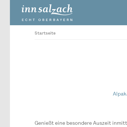
Startseite
Alpak
Genießt eine besondere Auszeit inmit