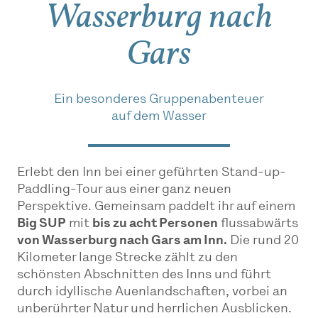
Wasserburg nach
Gars
Ein besonderes Gruppenabenteuer
auf dem Wasser
Erlebt den Inn bei einer geführten Stand-up-
Paddling-Tour aus einer ganz neuen
Perspektive. Gemeinsam paddelt ihr auf einem
Big SUP
mit
bis zu acht Personen
flussabwärts
von Wasserburg nach Gars am Inn.
Die rund 20
Kilometer lange Strecke zählt zu den
schönsten Abschnitten des Inns und führt
durch idyllische Auenlandschaften, vorbei an
unberührter Natur und herrlichen Ausblicken.