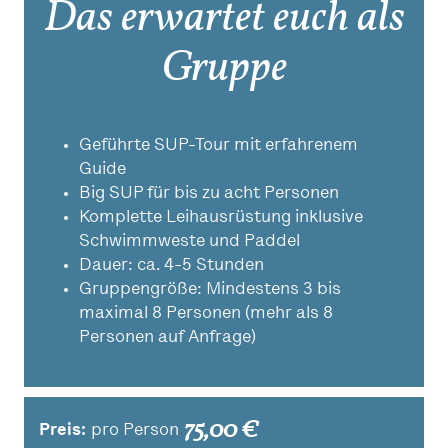
Das erwartet euch als
Gruppe
Geführte SUP-Tour mit erfahrenem
Guide
Big SUP für bis zu acht Personen
Komplette Leihausrüstung inklusive
Schwimmweste und Paddel
Dauer: ca. 4-5 Stunden
Gruppengröße: Mindestens 3 bis
maximal 8 Personen (mehr als 8
Personen auf Anfrage)
75,00 €
Preis:
pro Person