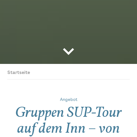
Startseite
Angebot
Gruppen SUP-Tour
auf dem Inn – von