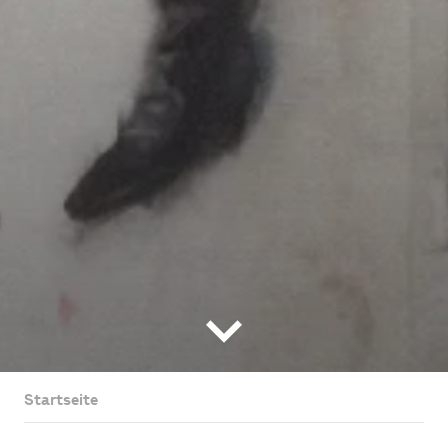
Startseite