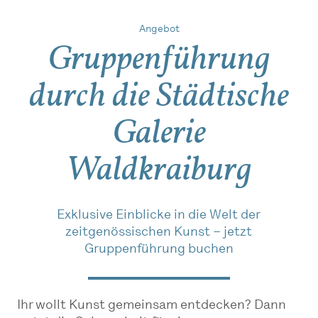
Angebot
Gruppenführung
durch die Städtische
Galerie
Waldkraiburg
Exklusive Einblicke in die Welt der
zeitgenössischen Kunst – jetzt
Gruppenführung buchen
Ihr wollt Kunst gemeinsam entdecken? Dann