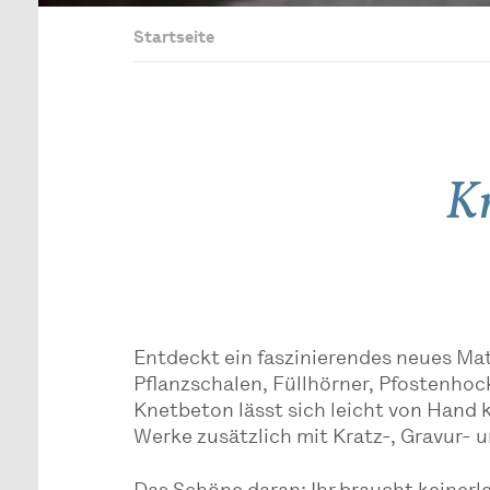
Startseite
Kn
Entdeckt ein faszinierendes neues Mat
Pflanzschalen, Füllhörner, Pfostenhoc
Knetbeton lässt sich leicht von Hand
Werke zusätzlich mit Kratz-, Gravur- 