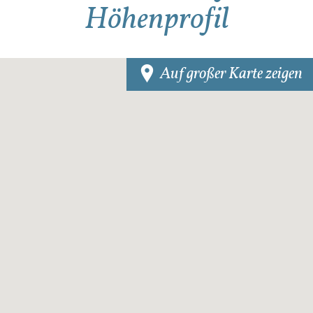
Höhenprofil
Auf großer Karte zeigen