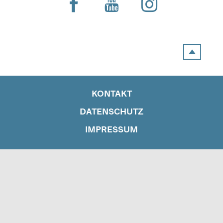
KONTAKT
DATENSCHUTZ
IMPRESSUM