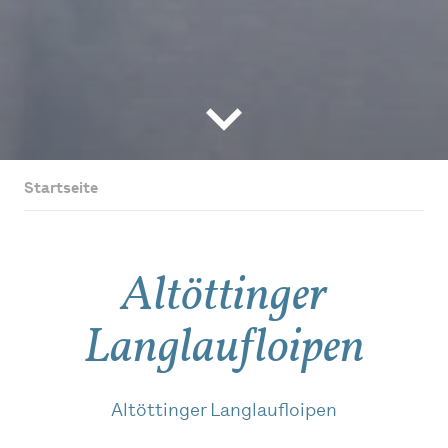
Startseite
Altöttinger
Langlaufloipen
Altöttinger Langlaufloipen