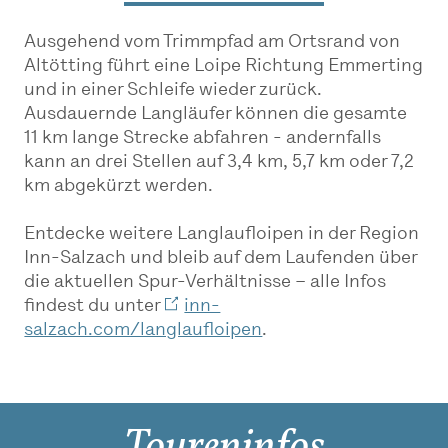
Ausgehend vom Trimmpfad am Ortsrand von
Altötting führt eine Loipe Richtung Emmerting
und in einer Schleife wieder zurück.
Ausdauernde Langläufer können die gesamte
11 km lange Strecke abfahren - andernfalls
kann an drei Stellen auf 3,4 km, 5,7 km oder 7,2
km abgekürzt werden.
Entdecke weitere Langlaufloipen in der Region
Inn-Salzach und bleib auf dem Laufenden über
die aktuellen Spur-Verhältnisse – alle Infos
findest du unter
inn-
salzach.com/langlaufloipen
.
Toureninfos