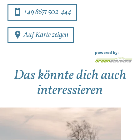
+49 8671 502-444
Auf Karte zeigen
powered by:
Das könnte dich auch
interessieren