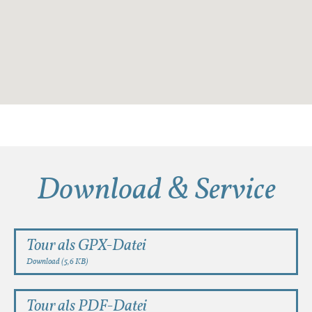
Download & Service
Tour als GPX-Datei
Download (5,6 KB)
Tour als PDF-Datei