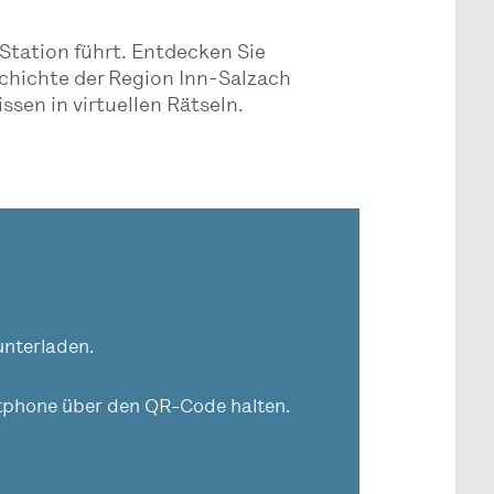
 Station führt. Entdecken Sie
chichte der Region Inn-Salzach
ssen in virtuellen Rätseln.
nterladen.
phone über den QR-Code halten.