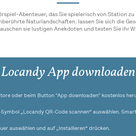
rspiel-Abenteuer, das Sie spielerisch von Station zu
berührte Naturlandschaften. lassen Sie sich die Ges
auschen sie lustigen Anekdoten und testen Sie ihr Wi
Locandy App downloaden
tore oder beim Button "App downloaden" kostenlos heru
Symbol „Locandy QR-Code scannen“ auswählen. Smart
r auswählen und auf „Installieren“ drücken.