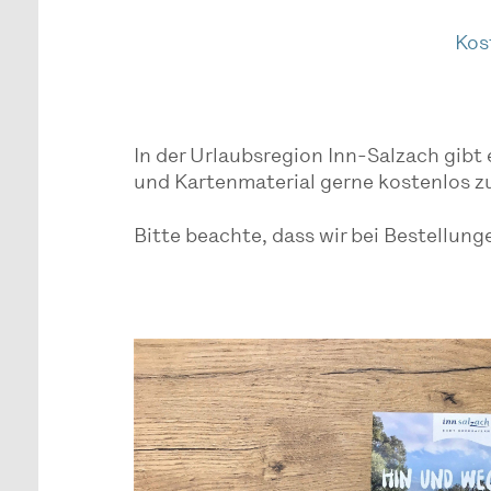
Kos
In der Urlaubsregion Inn-Salzach gibt 
und Kartenmaterial gerne kostenlos z
Bitte beachte, dass wir bei Bestellung