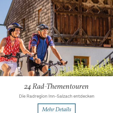
24 Rad-Thementouren
Die Radregion Inn-Salzach entdecken
Mehr Details