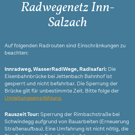
Radwegenetz Inn-
Salzach
Auf folgenden Radrouten sind Einschränkungen zu
beachten:
Innradweg, WasserRadlWege, Radlsafari:
Die
Eisenbahnbrücke bei Jettenbach Bahnhof ist
gesperrt und nicht befahrbar. Die Sperrung der
Brücke gilt für unbestimmte Zeit. Bitte folge der
Umleitungsempfehlung.
Rauszeit Tour:
Sperrung der Rimbachstraße bei
Schwindegg aufgrund von Bauarbeiten (Erneuerung
Straßenaufbau). Eine Umfahrung ist nicht nötig, die