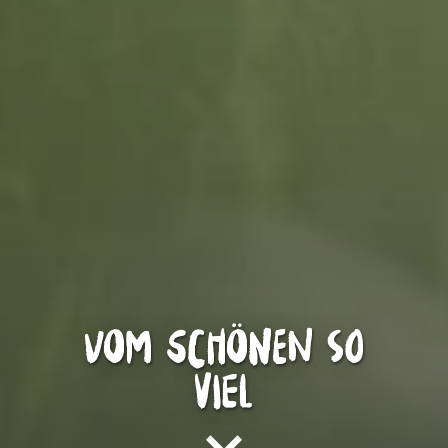
Vom Schönen so
viel