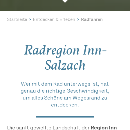
Startseite
Entdecken & Erleben
Radfahren
Radregion Inn-
Salzach
Wer mit dem Rad unterwegs ist, hat
genau die richtige Geschwindigkeit,
um alles Schöne am Wegesrand zu
entdecken.
Die sanft gewellte Landschaft der
Region Inn-