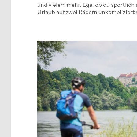
und vielem mehr. Egal ob du sportlic
Urlaub auf zwei Rädern unkompliziert