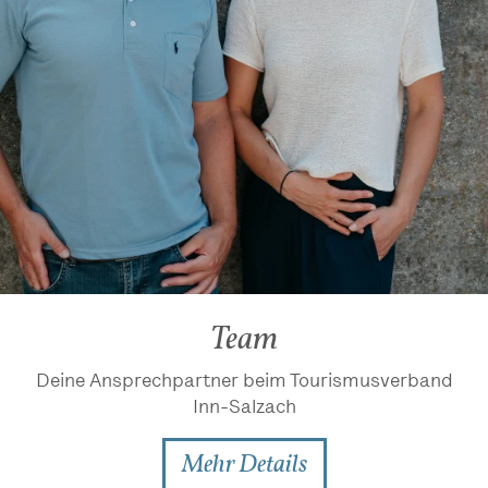
Team
Deine Ansprechpartner beim Tourismusverband
Inn-Salzach
Mehr Details