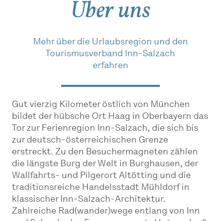
Über uns
Mehr über die Urlaubsregion und den
Tourismusverband Inn-Salzach
erfahren
Gut vierzig Kilometer östlich von München
bildet der hübsche Ort Haag in Oberbayern das
Tor zur Ferienregion Inn-Salzach, die sich bis
zur deutsch-österreichischen Grenze
erstreckt. Zu den Besuchermagneten zählen
die längste Burg der Welt in Burghausen, der
Wallfahrts- und Pilgerort Altötting und die
traditionsreiche Handelsstadt Mühldorf in
klassischer Inn-Salzach-Architektur.
Zahlreiche Rad(wander)wege entlang von Inn