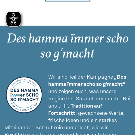
Des hamma ïmmer scho
so g'macht
Wir sind Teil der Kampagne
„Des
hamma ïmmer scho so g'macht“
und zeigen euch, was unsere
Region Inn-Salzach ausmacht. Bei
uns trifft
Tradition auf
Fortschritt
: gewachsene Werte,
frische Ideen und ein starkes
Miteinander. Schaut rein und erlebt, wie wir