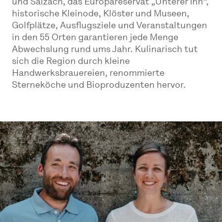
und Salzach, das Europareservat „Unterer Inn“,
historische Kleinode, Klöster und Museen,
Golfplätze, Ausflugsziele und Veranstaltungen
in den 55 Orten garantieren jede Menge
Abwechslung rund ums Jahr. Kulinarisch tut
sich die Region durch kleine
Handwerksbrauereien, renommierte
Sterneköche und Bioproduzenten hervor.