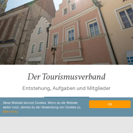
Der Tourismusverband
Entstehung, Aufgaben und Mitglieder
Mehr Details
Diese Website benutzt Cookies. Wenn du die Website
OK
weiter nutzt, stimmst du der Verwendung von Cookies zu.
Mehr Infos