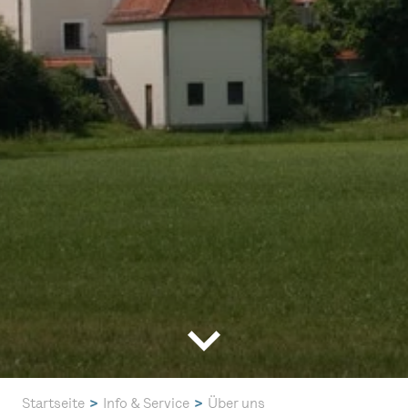
Startseite
Info & Service
Über uns