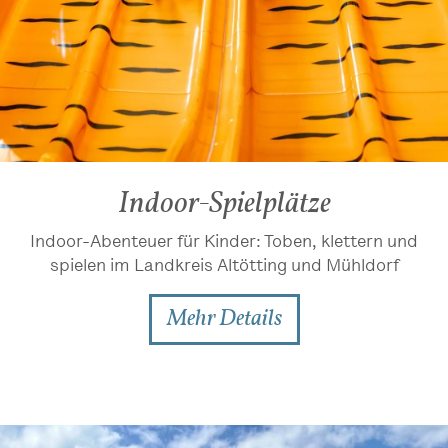
Indoor-Spielplätze
Indoor-Abenteuer für Kinder: Toben, klettern und
spielen im Landkreis Altötting und Mühldorf
Mehr Details