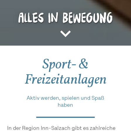
alles in Bewegung
Sport- &
Freizeitanlagen
Aktiv werden, spielen und Spaß
haben
In der Region Inn-Salzach gibt es zahlreiche