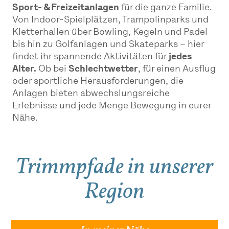
Sport- & Freizeitanlagen
für die ganze Familie.
Von Indoor-Spielplätzen, Trampolinparks und
Kletterhallen über Bowling, Kegeln und Padel
bis hin zu Golfanlagen und Skateparks – hier
findet ihr spannende Aktivitäten für
jedes
Alter.
Ob bei
Schlechtwetter
, für einen Ausflug
oder sportliche Herausforderungen, die
Anlagen bieten abwechslungsreiche
Erlebnisse und jede Menge Bewegung in eurer
Nähe.
Trimmpfade in unserer
Region