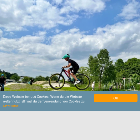
Diese Website benutzt Cookies. Wenn du die Website
OK
weiter nutzt, stimmst du der Verwendung von Cookies zu.
Mehr Infos