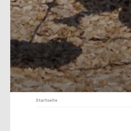
Startseite