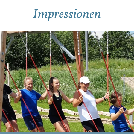
Impressionen