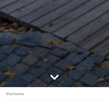
Startseite