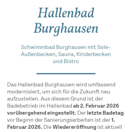
Hallenbad
Burghausen
Schwimmbad Burghausen mit Sole-
Außenbecken, Sauna, Kinderbecken
und Bistro
Das Hallenbad Burghausen wird umfassend
modernisiert, um sich für die Zukunft neu
aufzustellen. Aus diesem Grund ist der
Badebetrieb im Hallenbad
ab 2. Februar 2026
vorübergehend eingestellt.
Der
letzte Badetag
vor Beginn der Sanierungsarbeiten ist der
1.
Februar 2026.
Die
Wiedereröffnung
ist aktuell