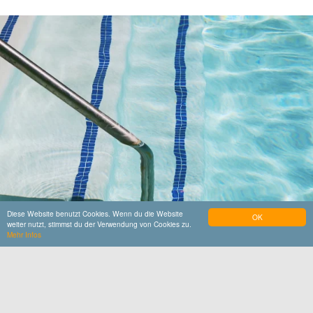
Diese Website benutzt Cookies. Wenn du die Website
OK
weiter nutzt, stimmst du der Verwendung von Cookies zu.
Mehr Infos