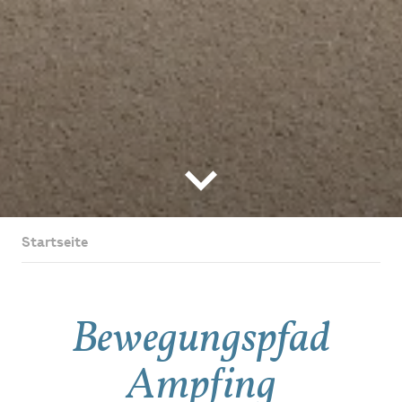
Startseite
Bewegungspfad
Ampfing