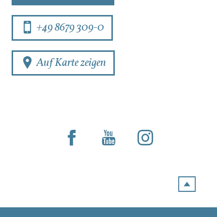
+49 8679 309-0
Auf Karte zeigen