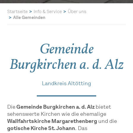
Startseite
Info & Service
Über uns
Alle Gemeinden
Gemeinde
Burgkirchen a. d. Alz
Landkreis Altötting
Die
Gemeinde Burgkirchen a. d. Alz
bietet
sehenswerte Kirchen wie die ehemalige
Wallfahrtskirche Margarethenberg
und die
gotische Kirche St. Johann
. Das