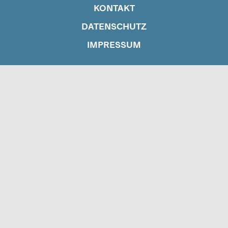
KONTAKT
DATENSCHUTZ
IMPRESSUM