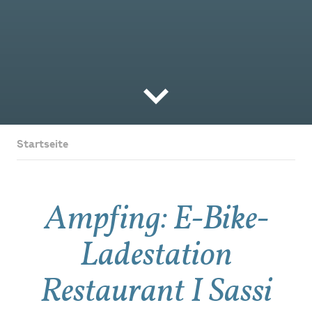
Startseite
Ampfing: E-Bike-
Ladestation
Restaurant I Sassi