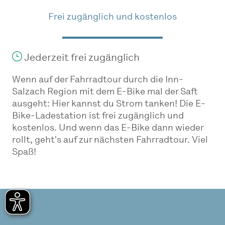
Frei zugänglich und kostenlos
Jederzeit frei zugänglich
Wenn auf der Fahrradtour durch die Inn-
Salzach Region mit dem E-Bike mal der Saft
ausgeht: Hier kannst du Strom tanken! Die E-
Bike-Ladestation ist frei zugänglich und
kostenlos. Und wenn das E-Bike dann wieder
rollt, geht's auf zur nächsten Fahrradtour. Viel
Spaß!