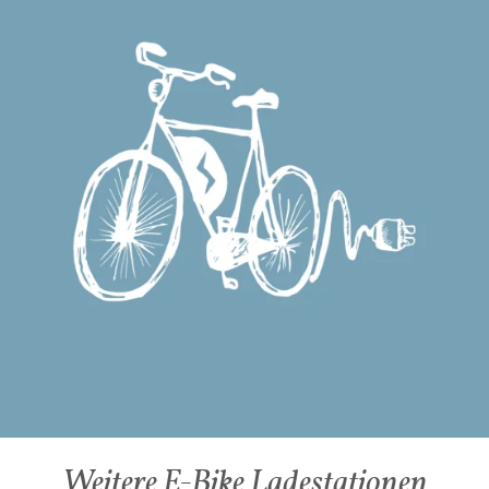
Weitere E-Bike Ladestationen