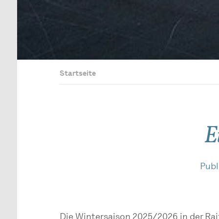
Startseite
E
Publ
Die Wintersaison 2025/2026 in der Rai