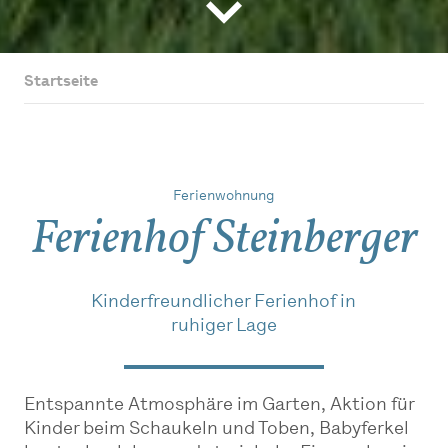
Startseite
Ferienwohnung
Ferienhof Steinberger
Kinderfreundlicher Ferienhof in
ruhiger Lage
Entspannte Atmosphäre im Garten, Aktion für
Kinder beim Schaukeln und Toben, Babyferkel