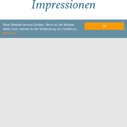
Impressionen
Diese Website benutzt Cookies. Wenn du die Website
OK
weiter nutzt, stimmst du der Verwendung von Cookies zu.
Mehr Infos