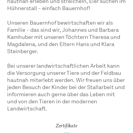
hautnah erleben und streicheln, Eier suchen im
Hühnerstall - einfach Bauernhof!
Unseren Bauernhof bewirtschaften wir als
Familie - das sind wir, Johannes und Barbara
Kamhuber mit unseren Töchtern Theresa und
Magdalena, und den Eltern Hans und Klara
Steinberger.
Bei unserer landwirtschaftlichen Arbeit kann
die Versorgung unserer Tiere und der Feldbau
hautnah miterlebt werden. Wir freuen uns über
jeden Besuch der Kinder bei der Stallarbeit und
informieren auch gerne über das Leben mit
und von den Tieren in der modernen
Landwirtschaft.
Zertifikate