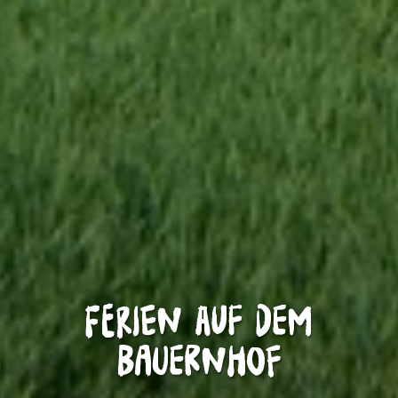
Ferien auf dem
Bauernhof