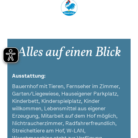
Alles auf einen Blick
Ausstattung
Bauernhof mit Tieren, Fernseher im Zimmer,
Garten/Liegewiese, Hauseigener Parkplatz,
Kinderbett, Kinderspielplatz, Kinder
willkommen, Lebensmittel aus eigener
Erzeugung, Mitarbeit auf dem Hof möglich,
Nichtraucherzimmer, Radfahrerfreundlich,
Streicheltiere am Hof, W-LAN,