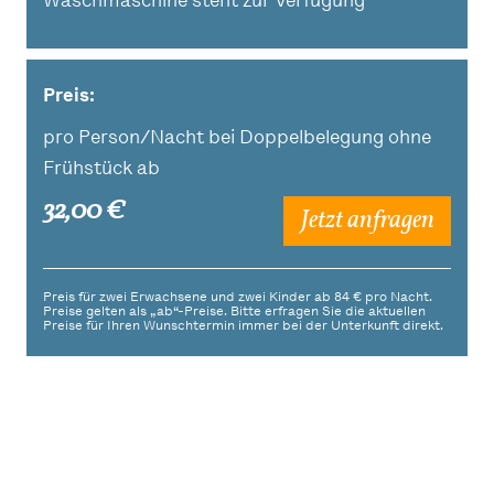
Waschmaschine steht zur Verfügung
Preis:
pro Person/Nacht bei Doppelbelegung ohne
Frühstück ab
32,00 €
Jetzt anfragen
Preis für zwei Erwachsene und zwei Kinder ab 84 € pro Nacht.
Preise gelten als „ab“-Preise. Bitte erfragen Sie die aktuellen
Preise für Ihren Wunschtermin immer bei der Unterkunft direkt.