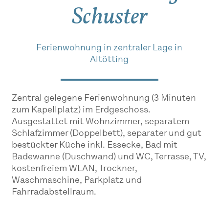
Schuster
Ferienwohnung in zentraler Lage in
Altötting
Zentral gelegene Ferienwohnung (3 Minuten
zum Kapellplatz) im Erdgeschoss.
Ausgestattet mit Wohnzimmer, separatem
Schlafzimmer (Doppelbett), separater und gut
bestückter Küche inkl. Essecke, Bad mit
Badewanne (Duschwand) und WC, Terrasse, TV,
kostenfreiem WLAN, Trockner,
Waschmaschine, Parkplatz und
Fahrradabstellraum.