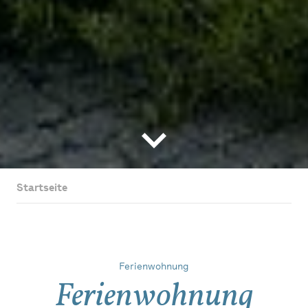
Startseite
Ferienwohnung
Ferienwohnung