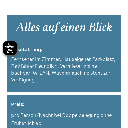
Alles auf einen Blick
Ausstattung
Fernseher im Zimmer, Hauseigener Parkplatz,
Radfahrerfreundlich, Vermieter online
buchbar, W-LAN, Waschmaschine steht zur
Verfügung
Preis:
pro Person/Nacht bei Doppelbelegung ohne
Frühstück ab