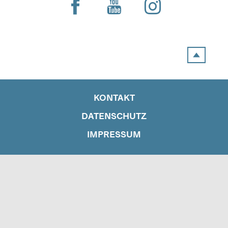
KONTAKT
DATENSCHUTZ
IMPRESSUM