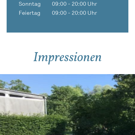
Sonntag
09:00 - 20:00 Uhr
Feiertag
09:00 - 20:00 Uhr
Impressionen