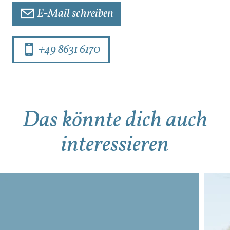
E-Mail schreiben
+49 8631 6170
Das könnte dich auch
interessieren
Mehr Details
Mehr Details