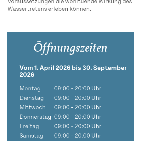
Voraussetzungen die wohltuende Wirkung des
Wassertretens erleben können.
Öffnungszeiten
Vom 1. April 2026 bis 30. September
2026
Montag
09:00 - 20:00 Uhr
Dienstag
09:00 - 20:00 Uhr
Mittwoch
09:00 - 20:00 Uhr
Donnerstag
09:00 - 20:00 Uhr
Freitag
09:00 - 20:00 Uhr
Samstag
09:00 - 20:00 Uhr