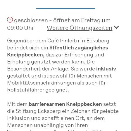
geschlossen - öffnet am Freitag um
09:00 Uhr
Weitere Öffnungszeiten
Gegenüber dem Café Innleitn in Ecksberg
befindet sich ein
öffentlich zugängliches
Kneippbecken,
das zur Erfrischung und
Erholung genutzt werden kann. Die
Besonderheit der Anlage: Sie wurde
inklusiv
gestaltet und ist sowohl für Menschen mit
Mobilitätseinschränkungen als auch für
Rollstuhlfahrer geeignet.
Mit dem
barrierearmen Kneippbecken
setzt
die Stiftung Ecksberg ein Zeichen für gelebte
Inklusion und schafft einen Ort, an dem
Menschen unabhängig von ihren