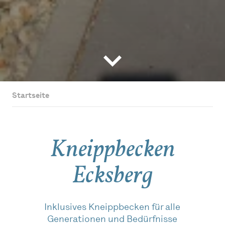
Startseite
Kneippbecken
Ecksberg
Inklusives Kneippbecken für alle
Generationen und Bedürfnisse