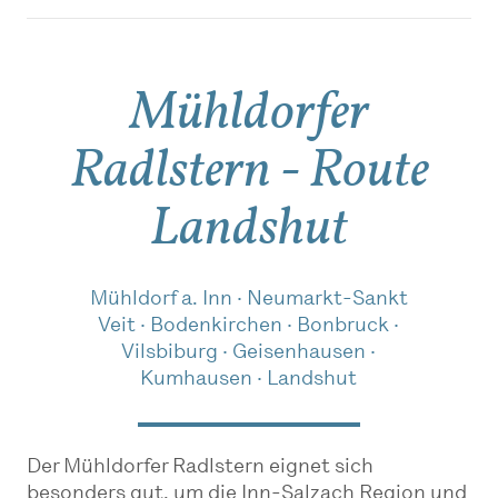
Mühldorfer
Radlstern - Route
Landshut
Mühldorf a. Inn · Neumarkt-Sankt
Veit · Bodenkirchen · Bonbruck ·
Vilsbiburg · Geisenhausen ·
Kumhausen · Landshut
Der Mühldorfer Radlstern eignet sich
besonders gut, um die Inn-Salzach Region und