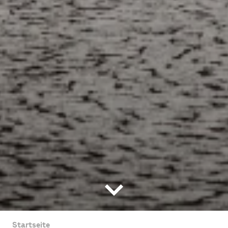
Startseite