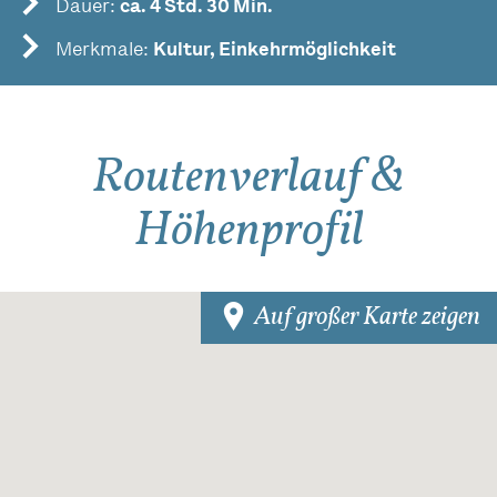
Dauer:
ca. 4 Std. 30 Min.
Merkmale:
Kultur, Einkehrmöglichkeit
Routenverlauf &
Höhenprofil
Auf großer Karte zeigen