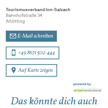
Tourismusverband Inn-Salzach
Bahnhofstraße 34
Altötting
E-Mail schreiben
+49 8671 502-444
Auf Karte zeigen
powered by:
Das könnte dich auch