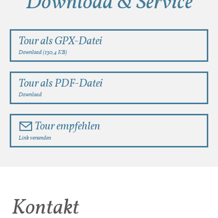
Download & Service
Tour als GPX-Datei
Download (130,4 KB)
Tour als PDF-Datei
Download
Tour empfehlen
Link versenden
Kontakt