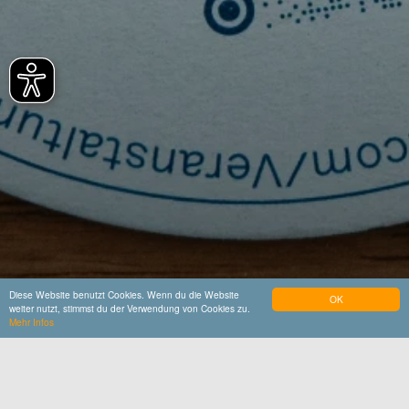
Diese Website benutzt Cookies. Wenn du die Website
OK
weiter nutzt, stimmst du der Verwendung von Cookies zu.
Mehr Infos
Startseite
Bierfuizl bestellen