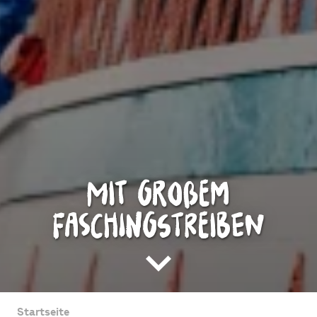
mit großem
Faschingstreiben
Startseite