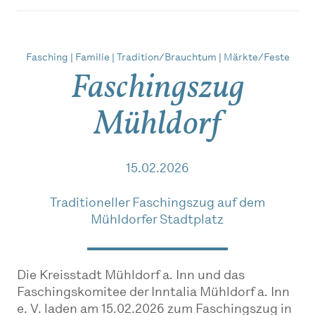
Fasching | Familie | Tradition/Brauchtum | Märkte/Feste
Faschingszug
Mühldorf
15.02.2026
Traditioneller Faschingszug auf dem
Mühldorfer Stadtplatz
Die Kreisstadt Mühldorf a. Inn und das
Faschingskomitee der Inntalia Mühldorf a. Inn
e. V. laden am 15.02.2026 zum Faschingszug in