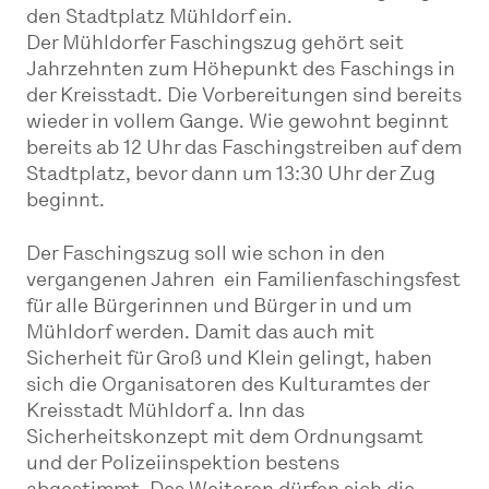
den Stadtplatz Mühldorf ein.
Der Mühldorfer Faschingszug gehört seit
Jahrzehnten zum Höhepunkt des Faschings in
der Kreisstadt. Die Vorbereitungen sind bereits
wieder in vollem Gange. Wie gewohnt beginnt
bereits ab 12 Uhr das Faschingstreiben auf dem
Stadtplatz, bevor dann um 13:30 Uhr der Zug
beginnt.
Der Faschingszug soll wie schon in den
vergangenen Jahren ein Familienfaschingsfest
für alle Bürgerinnen und Bürger in und um
Mühldorf werden. Damit das auch mit
Sicherheit für Groß und Klein gelingt, haben
sich die Organisatoren des Kulturamtes der
Kreisstadt Mühldorf a. Inn das
Sicherheitskonzept mit dem Ordnungsamt
und der Polizeiinspektion bestens