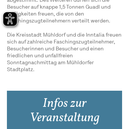
abgestimmt. Des Weiteren dürfen sich die
Besucher auf knappe 1,5 Tonnen Guadl und
Süßigkeiten freuen, die von den
Faschingszugteilnehmern verteilt werden.
Die Kreisstadt Mühldorf und die Inntalia freuen
sich auf zahlreiche Faschingszugteilnehmer,
Besucherinnen und Besucher und einen
friedlichen und unfallfreien
Sonntagnachmittag am Mühldorfer
Stadtplatz.
Infos zur
Veranstaltung