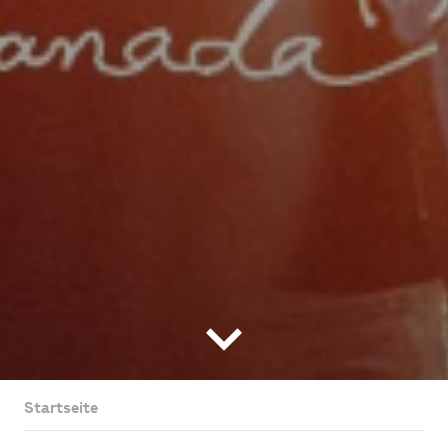
Startseite