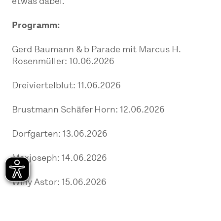
etwas dabei.
Programm:
Gerd Baumann & b Parade mit Marcus H.
Rosenmüller: 10.06.2026
Dreiviertelblut: 11.06.2026
Brustmann Schäfer Horn: 12.06.2026
Dorfgarten: 13.06.2026
Maxjoseph: 14.06.2026
Willy Astor: 15.06.2026