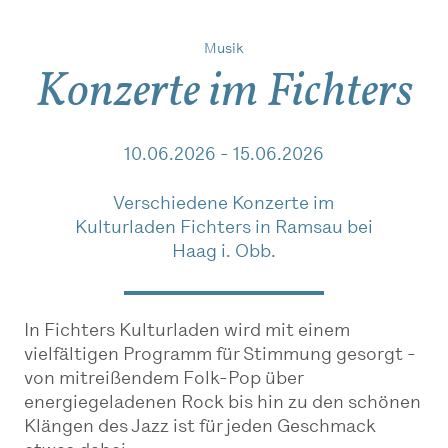
Musik
Konzerte im Fichters
10.06.2026 - 15.06.2026
Verschiedene Konzerte im
Kulturladen Fichters in Ramsau bei
Haag i. Obb.
In Fichters Kulturladen wird mit einem
vielfältigen Programm für Stimmung gesorgt -
von mitreißendem Folk-Pop über
energiegeladenen Rock bis hin zu den schönen
Klängen des Jazz ist für jeden Geschmack