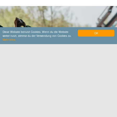
Diese Website benutzt Cookies. Wenn du die Website
OK
weiter nutzt, stimmst du der Verwendung von Cookies zu.
Mehr Infos