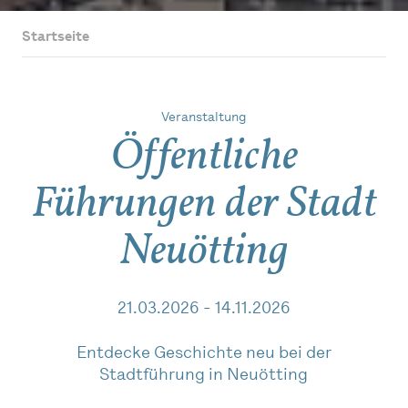
Startseite
Veranstaltung
Öffentliche
Führungen der Stadt
Neuötting
21.03.2026 - 14.11.2026
Entdecke Geschichte neu bei der
Stadtführung in Neuötting