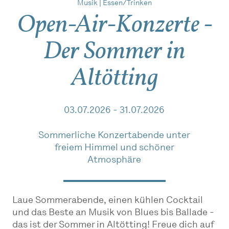
Musik | Essen/Trinken
Open-Air-Konzerte -
Der Sommer in
Altötting
03.07.2026 - 31.07.2026
Sommerliche Konzertabende unter
freiem Himmel und schöner
Atmosphäre
Laue Sommerabende, einen kühlen Cocktail
und das Beste an Musik von Blues bis Ballade -
das ist der Sommer in Altötting! Freue dich auf