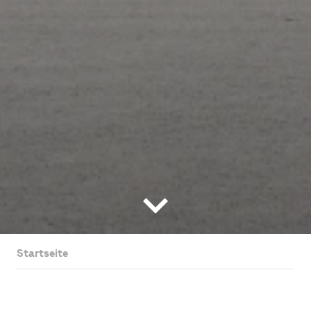
Startseite