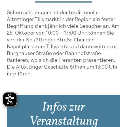
Schon seit langem ist der traditionelle
Altöttinger Tillymarkt in der Region ein fester
Begriff und zieht jährlich viele Besucher an. Am
25. Oktober von 10:00 – 17:00 Uhr können Sie
von der Neuöttinger Straße über den
Kapellplatz zum Tillyplatz und dann weiter zur
Burghauser Straße oder Bahnhofstraße
flanieren, wo sich die Fieranten präsentieren.
Die Altöttinger Geschäfte öffnen um 13:00 Uhr
ihre Türen.
Infos zur
Veranstaltung