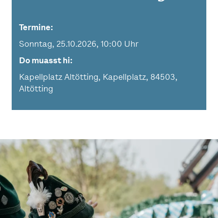
Termine
Sonntag, 25.10.2026, 10:00 Uhr
Do muasst hi
Kapellplatz Altötting, Kapellplatz, 84503,
Altötting