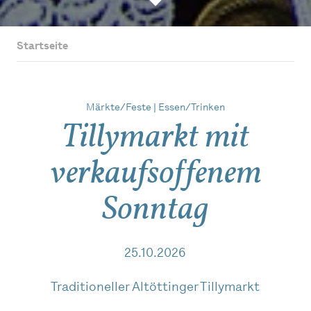
Startseite
Märkte/Feste | Essen/Trinken
Tillymarkt mit
verkaufsoffenem
Sonntag
25.10.2026
Traditioneller Altöttinger Tillymarkt