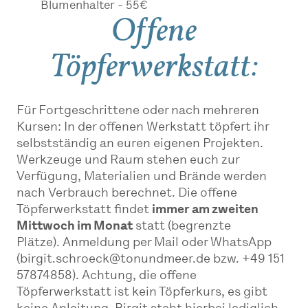
Blumenhalter - 55€
Offene
Töpferwerkstatt:
Für Fortgeschrittene oder nach mehreren
Kursen: In der offenen Werkstatt töpfert ihr
selbstständig an euren eigenen Projekten.
Werkzeuge und Raum stehen euch zur
Verfügung, Materialien und Brände werden
nach Verbrauch berechnet. Die offene
Töpferwerkstatt findet
immer am zweiten
Mittwoch im Monat
statt (begrenzte
Plätze). Anmeldung per Mail oder WhatsApp
(birgit.schroeck@tonundmeer.de bzw. +49 151
57874858). Achtung, die offene
Töpferwerkstatt ist kein Töpferkurs, es gibt