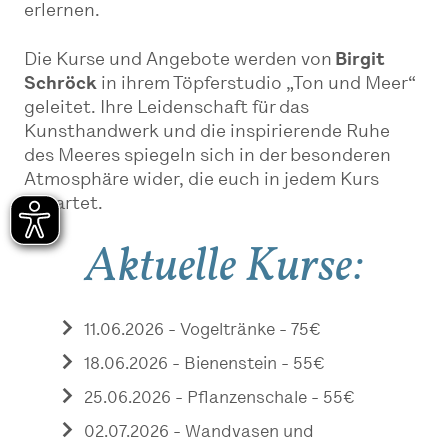
erlernen.
Die Kurse und Angebote werden von
Birgit
Schröck
in ihrem Töpferstudio „Ton und Meer“
geleitet. Ihre Leidenschaft für das
Kunsthandwerk und die inspirierende Ruhe
des Meeres spiegeln sich in der besonderen
Atmosphäre wider, die euch in jedem Kurs
erwartet.
Aktuelle Kurse:
11.06.2026 - Vogeltränke - 75€
18.06.2026 - Bienenstein - 55€
25.06.2026 - Pflanzenschale - 55€
02.07.2026 - Wandvasen und