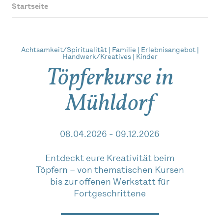
Startseite
Achtsamkeit/Spiritualität | Familie | Erlebnisangebot |
Handwerk/Kreatives | Kinder
Töpferkurse in
Mühldorf
08.04.2026 - 09.12.2026
Entdeckt eure Kreativität beim
Töpfern – von thematischen Kursen
bis zur offenen Werkstatt für
Fortgeschrittene