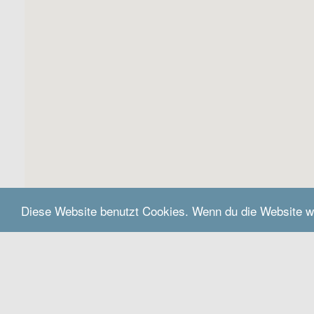
Diese Website benutzt Cookies. Wenn du die Website w