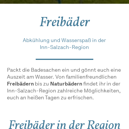
Freibäder
Abkühlung und Wasserspaß in der
Inn-Salzach-Region
Packt die Badesachen ein und gönnt euch eine
Auszeit am Wasser. Von familienfreundlichen
Freibädern
bis zu
Naturbädern
findet ihr in der
Inn-Salzach-Region zahlreiche Möglichkeiten,
euch an heißen Tagen zu erfrischen.
Freibäder in der Region