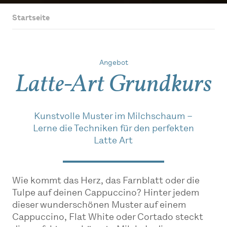
Startseite
Angebot
Latte-Art Grundkurs
Kunstvolle Muster im Milchschaum –
Lerne die Techniken für den perfekten
Latte Art
Wie kommt das Herz, das Farnblatt oder die
Tulpe auf deinen Cappuccino? Hinter jedem
dieser wunderschönen Muster auf einem
Cappuccino, Flat White oder Cortado steckt