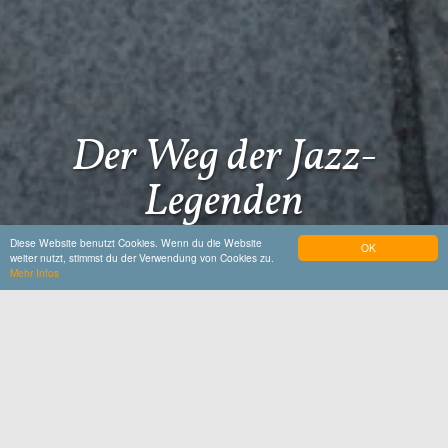
Der Weg der Jazz-
Legenden
Diese Website benutzt Cookies. Wenn du die Website
OK
weiter nutzt, stimmst du der Verwendung von Cookies zu.
Mehr Infos
Startseite
Street of Fame