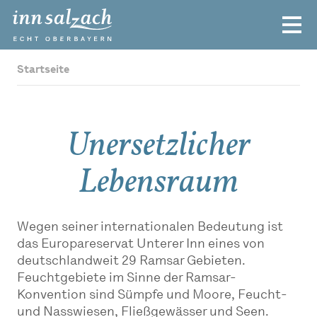
Startseite
Unersetzlicher
Lebensraum
Wegen seiner internationalen Bedeutung ist
das Europareservat Unterer Inn eines von
deutschlandweit 29 Ramsar Gebieten.
Feuchtgebiete im Sinne der Ramsar-
Konvention sind Sümpfe und Moore, Feucht-
und Nasswiesen, Fließgewässer und Seen.