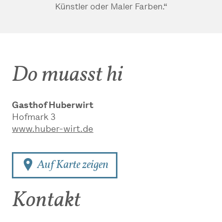
Künstler oder Maler Farben.“
Do muasst hi
Gasthof Huberwirt
Hofmark 3
www.huber-wirt.de
Auf Karte zeigen
Kontakt