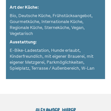
Art der Küche
Bio, Deutsche Küche, Frühstücksangebot,
Gourmetküche, Internationale Küche,
Regionale Küche, Sterneküche, Vegan,
Vegetarisch
Ausstattung
E-Bike-Ladestation, Hunde erlaubt,
Kinderfreundlich, mit eigener Brauerei, mit
eigener Metzgerei, Parkmöglichkeiten,
Spielplatz, Terrasse / Außenbereich, W-Lan