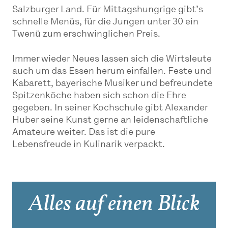
Salzburger Land. Für Mittagshungrige gibt’s
schnelle Menüs, für die Jungen unter 30 ein
Twenü zum erschwinglichen Preis.
Immer wieder Neues lassen sich die Wirtsleute
auch um das Essen herum einfallen. Feste und
Kabarett, bayerische Musiker und befreundete
Spitzenköche haben sich schon die Ehre
gegeben. In seiner Kochschule gibt Alexander
Huber seine Kunst gerne an leidenschaftliche
Amateure weiter. Das ist die pure
Lebensfreude in Kulinarik verpackt.
Alles auf einen Blick