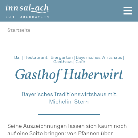
Startseite
Bar | Restaurant | Biergarten | Bayerisches Wirtshaus |
Gasthaus | Café
Gasthof Huberwirt
Bayerisches Traditionswirtshaus mit
Michelin-Stern
Seine Auszeichnungen lassen sich kaum noch
auf eine Seite bringen: von Pfannen über