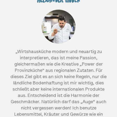
Alexander Huber
„Wirtshausküche modern und neuartig zu
interpretieren, das ist meine Passion,
gleichermaßen wie die Kreative „Power der
Provinzküche“ aus regionalen Zutaten. Für
dieses Ziel gibt es an sich keine Regeln, nur die
ländliche Bodenhaftung ist mir wichtig, dies
schließt aber keine internationalen Produkte
aus. Entscheidend ist die Harmonie der
Geschmäcker. Natürlich darf das „Auge“ auch
nicht vergessen werden! Ich benutze
Lebensmittel, Kräuter und Gewürze wie ein