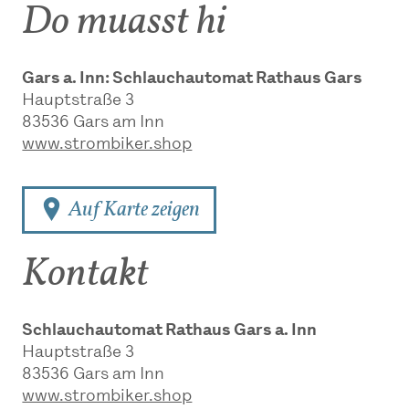
Do muasst hi
Gars a. Inn: Schlauchautomat Rathaus Gars
Hauptstraße 3
83536
Gars am Inn
www.strombiker.shop
Auf Karte zeigen
Kontakt
Schlauchautomat Rathaus Gars a. Inn
Hauptstraße 3
83536
Gars am Inn
www.strombiker.shop