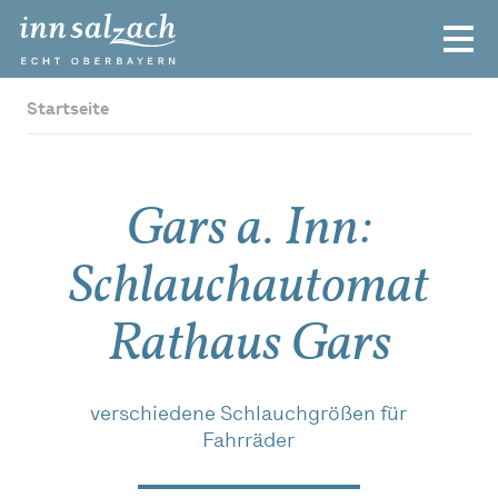
Startseite
Gars a. Inn:
Schlauchautomat
Rathaus Gars
verschiedene Schlauchgrößen für
Fahrräder