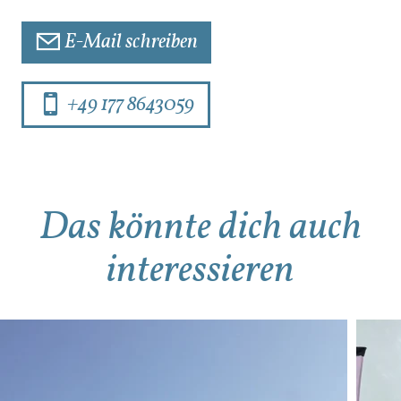
E-Mail schreiben
+49 177 8643059
Das könnte dich auch
interessieren
Mehr Details
Mehr Details