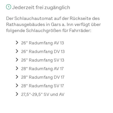
Jederzeit frei zugänglich
Der Schlauchautomat auf der Rückseite des
Rathausgebäudes in Gars a. Inn verfügt über
folgende Schlauchgrößen für Fahrräder:
26" Radumfang AV 13
26" Radumfang DV 13
26" Radumfang SV 13
28" Radumfang AV 17
28" Radumfang DV 17
28" Radumfang SV 17
27,5"-29,5" SV und AV