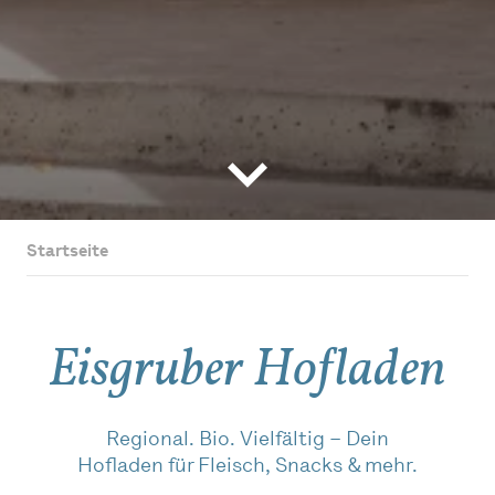
Startseite
Eisgruber Hofladen
Regional. Bio. Vielfältig – Dein
Hofladen für Fleisch, Snacks & mehr.