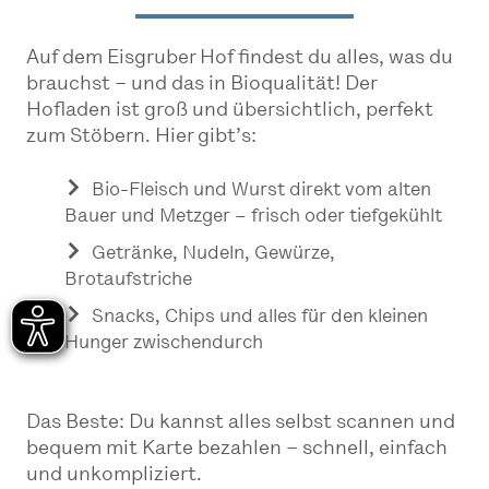
Auf dem Eisgruber Hof findest du alles, was du
brauchst – und das in Bioqualität! Der
Hofladen ist groß und übersichtlich, perfekt
zum Stöbern. Hier gibt’s:
Bio-Fleisch und Wurst direkt vom alten
Bauer und Metzger – frisch oder tiefgekühlt
Getränke, Nudeln, Gewürze,
Brotaufstriche
Snacks, Chips und alles für den kleinen
Hunger zwischendurch
Das Beste: Du kannst alles selbst scannen und
bequem mit Karte bezahlen – schnell, einfach
und unkompliziert.