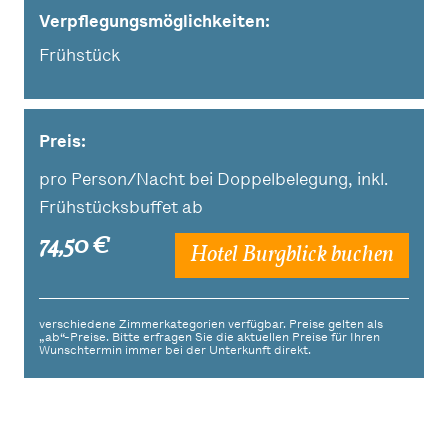
Verpflegungsmöglichkeiten
Frühstück
Preis:
pro Person/Nacht bei Doppelbelegung, inkl.
Frühstücksbuffet ab
74,50 €
Hotel Burgblick buchen
verschiedene Zimmerkategorien verfügbar. Preise gelten als
„ab“-Preise. Bitte erfragen Sie die aktuellen Preise für Ihren
Wunschtermin immer bei der Unterkunft direkt.