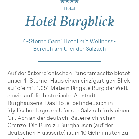
Hotel
Hotel Burgblick
4-Sterne Garni Hotel mit Wellness-
Bereich am Ufer der Salzach
Auf der österreichischen Panoramaseite bietet
unser 4-Sterne-Haus einen einzigartigen Blick
auf die mit 1.051 Metern längste Burg der Welt
sowie auf die historische Altstadt
Burghausens. Das Hotel befindet sich in
idyllischer Lage am Ufer der Salzach im kleinen
Ort Ach an der deutsch-österreichischen
Grenze. Die Burg zu Burghausen (auf der
deutschen Flussseite) ist in 10 Gehminuten zu