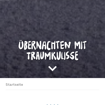
Übernachten mit
Traumkulisse
Startseite