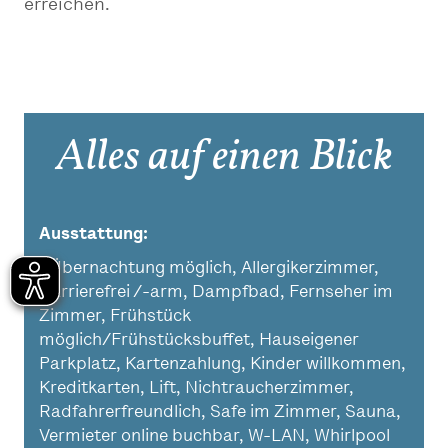
erreichen.
Alles auf einen Blick
Ausstattung
1 Übernachtung möglich, Allergikerzimmer,
Barrierefrei /-arm, Dampfbad, Fernseher im
Zimmer, Frühstück
möglich/Frühstücksbuffet, Hauseigener
Parkplatz, Kartenzahlung, Kinder willkommen,
Kreditkarten, Lift, Nichtraucherzimmer,
Radfahrerfreundlich, Safe im Zimmer, Sauna,
Vermieter online buchbar, W-LAN, Whirlpool