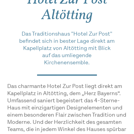
Altötting
Das Traditionshaus "Hotel Zur Post"
befindet sich in bester Lage direkt am
Kapellplatz von Altötting mit Blick
auf das umliegende
Kirchenensemble.
Das charmante Hotel Zur Post liegt direkt am
Kapellplatz in Altötting, dem „Herz Bayerns“.
Umfassend saniert begeistert das 4-Sterne-
Haus mit einzigartigen Designelementen und
einem besonderen Flair zwischen Tradition und
Moderne. Und der Herzlichkeit des gesamten
Teams, die in jedem Winkel des Hauses spürbar