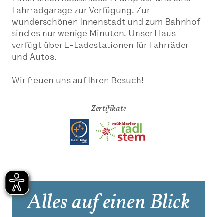
Fahrradgarage zur Verfügung. Zur
wunderschönen Innenstadt und zum Bahnhof
sind es nur wenige Minuten. Unser Haus
verfügt über E-Ladestationen für Fahrräder
und Autos.
Wir freuen uns auf Ihren Besuch!
Zertifikate
Alles auf einen Blick