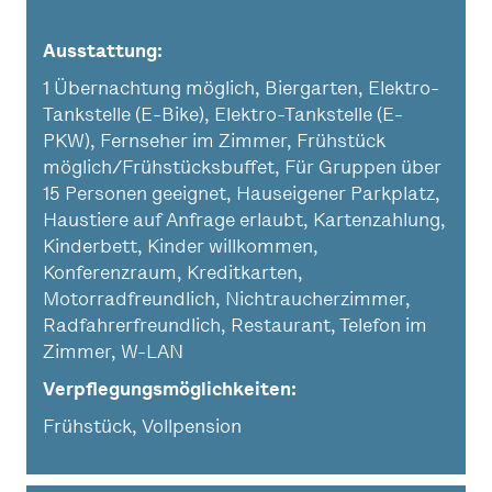
Ausstattung
1 Übernachtung möglich, Biergarten, Elektro-
Tankstelle (E-Bike), Elektro-Tankstelle (E-
PKW), Fernseher im Zimmer, Frühstück
möglich/Frühstücksbuffet, Für Gruppen über
15 Personen geeignet, Hauseigener Parkplatz,
Haustiere auf Anfrage erlaubt, Kartenzahlung,
Kinderbett, Kinder willkommen,
Konferenzraum, Kreditkarten,
Motorradfreundlich, Nichtraucherzimmer,
Radfahrerfreundlich, Restaurant, Telefon im
Zimmer, W-LAN
Verpflegungsmöglichkeiten
Frühstück, Vollpension