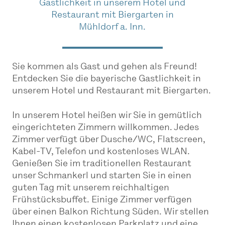
Gastlichkeit in unserem Hotel und
Restaurant mit Biergarten in
Mühldorf a. Inn.
Sie kommen als Gast und gehen als Freund!
Entdecken Sie die bayerische Gastlichkeit in
unserem Hotel und Restaurant mit Biergarten.
In unserem Hotel heißen wir Sie in gemütlich
eingerichteten Zimmern willkommen. Jedes
Zimmer verfügt über Dusche/WC, Flatscreen,
Kabel-TV, Telefon und kostenloses WLAN.
Genießen Sie im traditionellen Restaurant
unser Schmankerl und starten Sie in einen
guten Tag mit unserem reichhaltigen
Frühstücksbuffet. Einige Zimmer verfügen
über einen Balkon Richtung Süden. Wir stellen
Ihnen einen kostenlosen Parkplatz und eine