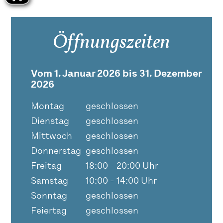
Öffnungszeiten
Vom 1. Januar 2026 bis 31. Dezember
2026
Montag
geschlossen
Dienstag
geschlossen
Mittwoch
geschlossen
Donnerstag
geschlossen
Freitag
18:00 - 20:00 Uhr
Samstag
10:00 - 14:00 Uhr
Sonntag
geschlossen
Feiertag
geschlossen