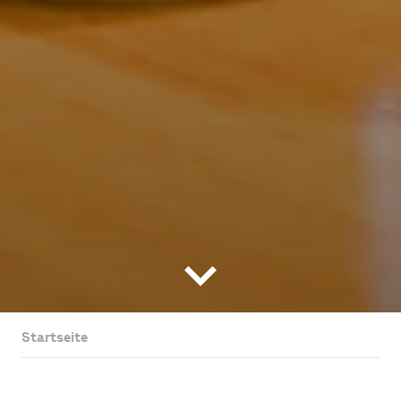
Startseite