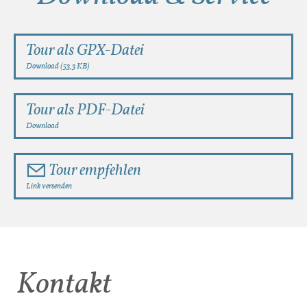
Tour als GPX-Datei
Download (53,3 KB)
Tour als PDF-Datei
Download
Tour empfehlen
Link versenden
Kontakt