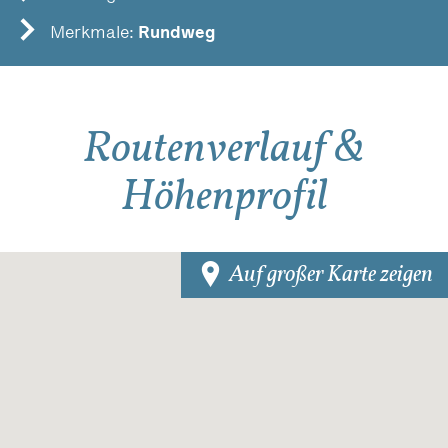
Merkmale:
Rundweg
Routenverlauf &
Höhenprofil
Auf großer Karte zeigen