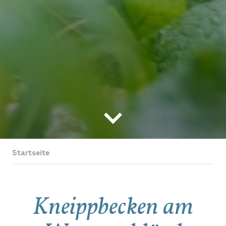
Startseite
Kneippbecken am