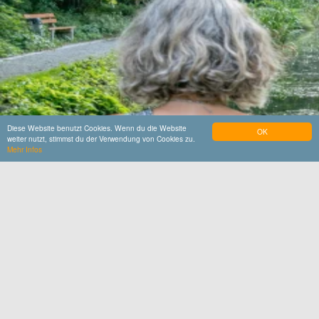
Diese Website benutzt Cookies. Wenn du die Website
OK
weiter nutzt, stimmst du der Verwendung von Cookies zu.
Mehr Infos