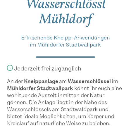
Wasserschlössl
Mühldorf
Erfrischende Kneipp-Anwendungen
im Mühldorfer Stadtwallpark
Jederzeit frei zugänglich
An der
Kneippanlage
am
Wasserschlössel
im
Mühldorfer Stadtwallpark
könnt ihr euch eine
wohltuende Auszeit inmitten der Natur
gönnen. Die Anlage liegt in der Nähe des
Wasserschlössels am Stadtwaldpark und
bietet ideale Möglichkeiten, um Körper und
Kreislauf auf natürliche Weise zu beleben.