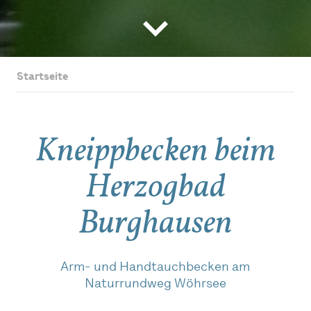
Startseite
Kneippbecken beim
Herzogbad
Burghausen
Arm- und Handtauchbecken am
Naturrundweg Wöhrsee