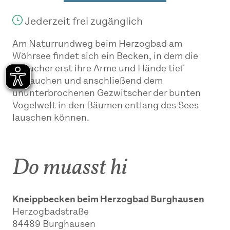
Jederzeit frei zugänglich
Am Naturrundweg beim Herzogbad am
Wöhrsee findet sich ein Becken, in dem die
Besucher erst ihre Arme und Hände tief
eintauchen und anschließend dem
ununterbrochenen Gezwitscher der bunten
Vogelwelt in den Bäumen entlang des Sees
lauschen können.
Do muasst hi
Kneippbecken beim Herzogbad Burghausen
Herzogbadstraße
84489
Burghausen