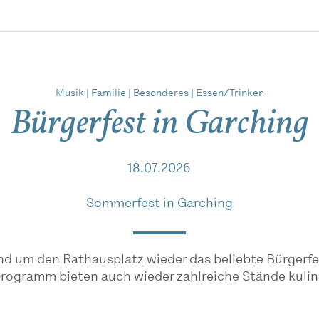
Musik | Familie | Besonderes | Essen/Trinken
Bürgerfest in Garching
18.07.2026
Sommerfest in Garching
rund um den Rathausplatz wieder das beliebte Bürgerf
ogramm bieten auch wieder zahlreiche Stände kulin