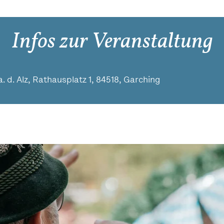
Infos zur Veranstaltung
 d. Alz, Rathausplatz 1, 84518, Garching