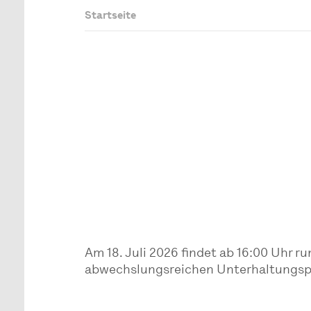
Startseite
Am 18. Juli 2026 findet ab 16:00 Uhr 
abwechslungsreichen Unterhaltungspr