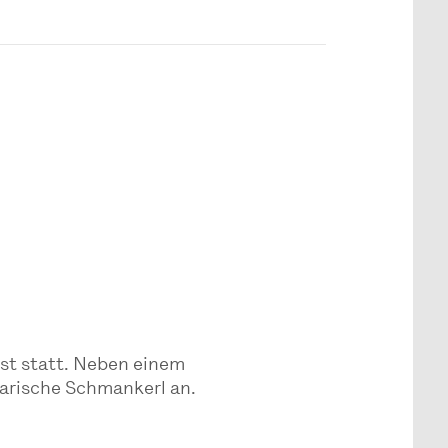
est statt. Neben einem
arische Schmankerl an.