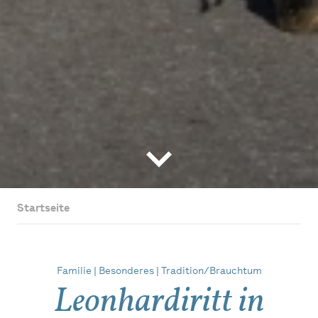
Startseite
Familie | Besonderes | Tradition/Brauchtum
Leonhardiritt in