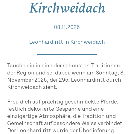
Kirchweidach
08.11.2026
Leonhardiritt in Kirchweidach
Tauche ein in eine der schönsten Traditionen
der Region und sei dabei, wenn am Sonntag, 8.
November 2026, der 295. Leonhardiritt durch
Kirchweidach zieht.
Freu dich auf prächtig geschmückte Pferde,
festlich dekorierte Gespanne und eine
einzigartige Atmosphäre, die Tradition und
Gemeinschaft auf besondere Weise verbindet.
Der Leonhardiritt wurde der Überlieferung