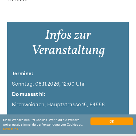
Infos zur
Veranstaltung
Termine
Sonntag, 08.11.2026, 12:00 Uhr
Do muasst hi
Kirchweidach, Hauptstrasse 15, 84558
Diese Website benutzt Cookies. Wenn du die Website
OK
weiter nutzt, stimmst du der Verwendung von Cookies zu.
Mehr Infos