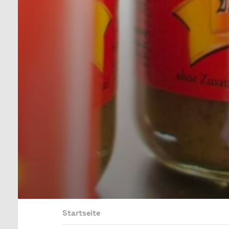
Startseite