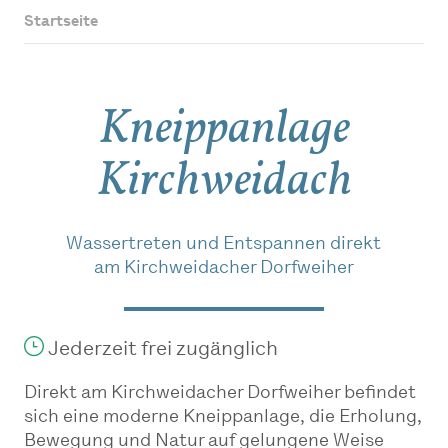
Startseite
Kneippanlage
Kirchweidach
Wassertreten und Entspannen direkt
am Kirchweidacher Dorfweiher
Jederzeit frei zugänglich
Direkt am Kirchweidacher Dorfweiher befindet
sich eine moderne Kneippanlage, die Erholung,
Bewegung und Natur auf gelungene Weise