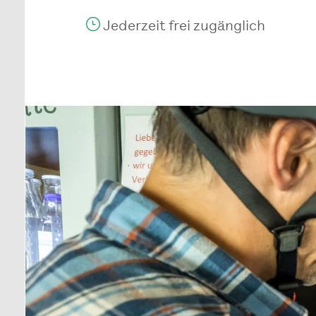
Jederzeit frei zugänglich