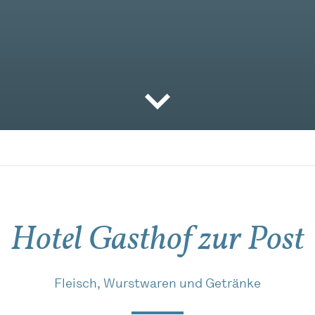
Hotel Gasthof zur Post
Fleisch, Wurstwaren und Getränke